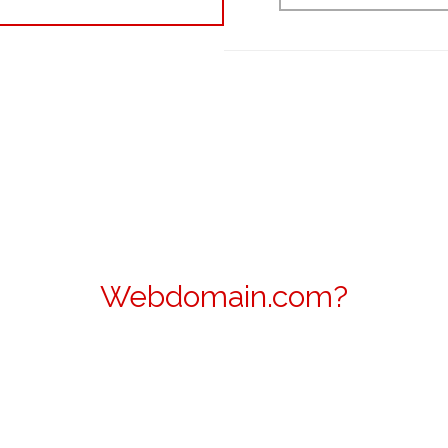
Webdomain.com?