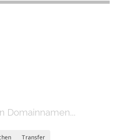
en Domainnamen...