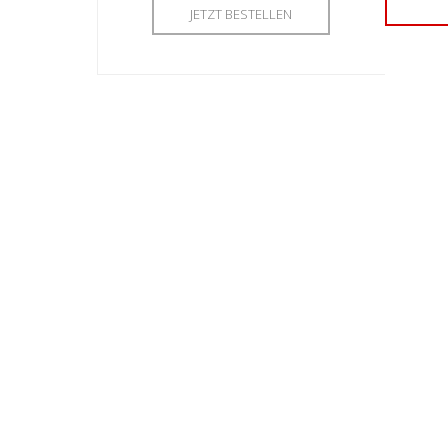
JETZT BESTELLEN