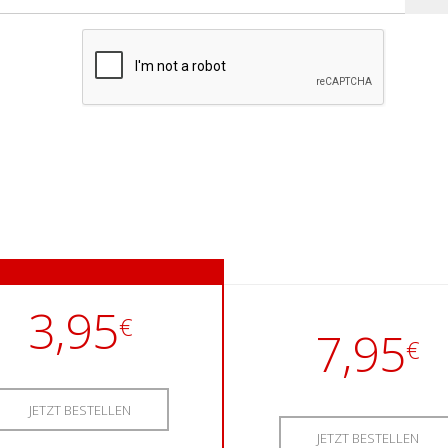
3,95
€
7,95
€
JETZT BESTELLEN
JETZT BESTELLEN