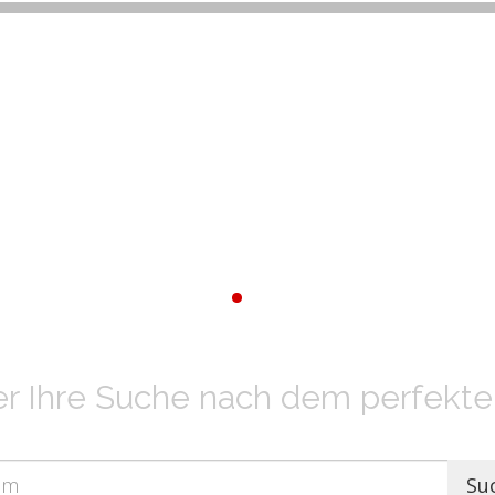
er Ihre Suche nach dem perfekt