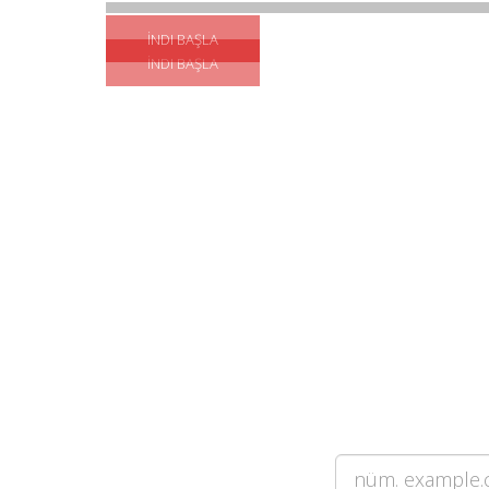
İNDI BAŞLA
İNDI BAŞLA