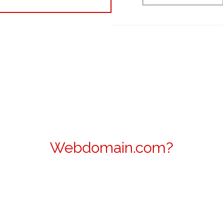
Webdomain.com?