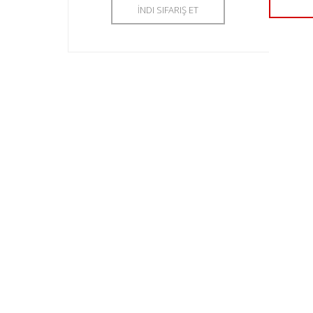
İNDI SIFARIŞ ET