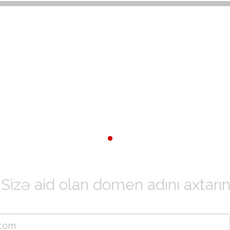
Sizə aid olan domen adını axtarın.