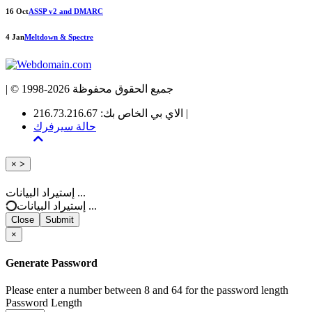
16 Oct
ASSP v2 and DMARC
4 Jan
Meltdown & Spectre
| © 1998-2026 جميع الحقوق محفوظة
الاي بي الخاص بك: 216.73.216.67 |
حالة سيرفرك
Close
×
>
إستيراد البيانات ...
إستيراد البيانات ...
Close
Submit
×
Generate Password
Please enter a number between 8 and 64 for the password length
Password Length