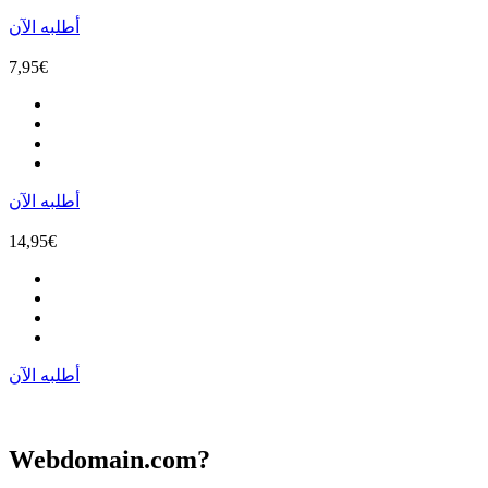
أطلبه الآن
7,95
€
أطلبه الآن
14,95
€
أطلبه الآن
Webdomain.com?