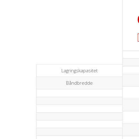
Lagringskapasitet
Båndbredde