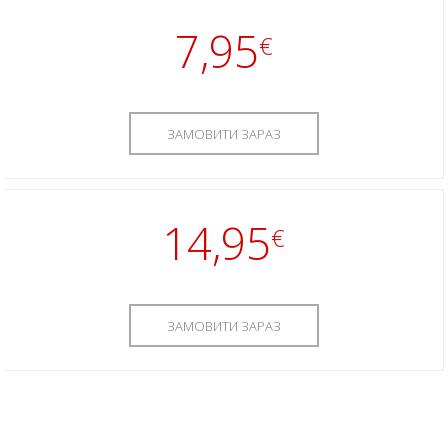
7,95
€
ЗАМОВИТИ ЗАРАЗ
14,95
€
ЗАМОВИТИ ЗАРАЗ