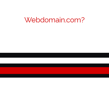
Webdomain.com?