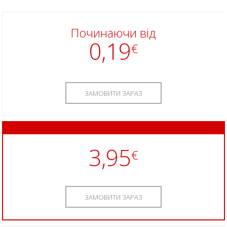
Починаючи від
0,19
€
ЗАМОВИТИ ЗАРАЗ
3,95
€
ЗАМОВИТИ ЗАРАЗ