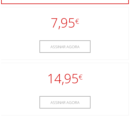
7,95
€
ASSINAR AGORA
14,95
€
ASSINAR AGORA