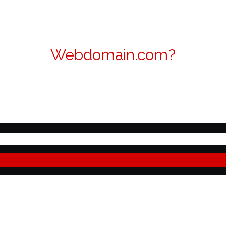
Webdomain.com?