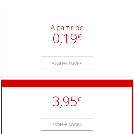
A partir de
0,19
€
ASSINAR AGORA
3,95
€
ASSINAR AGORA