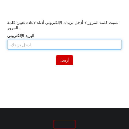
نسيت كلمة المرور ؟ أدخل بريدك الإلكتروني أدناه لاعادة تعيين كلمة
المرور .
البريد الإلكتروني
أرسل