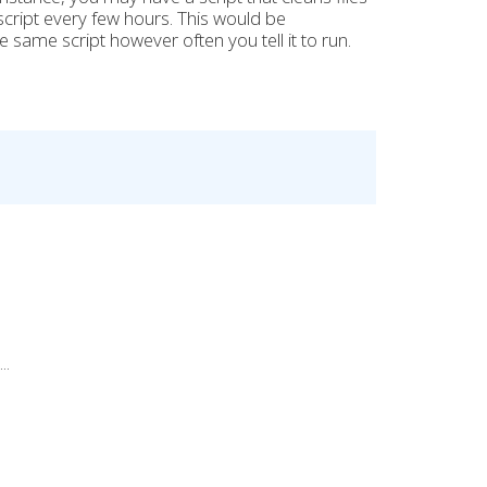
script every few hours. This would be
same script however often you tell it to run.
..