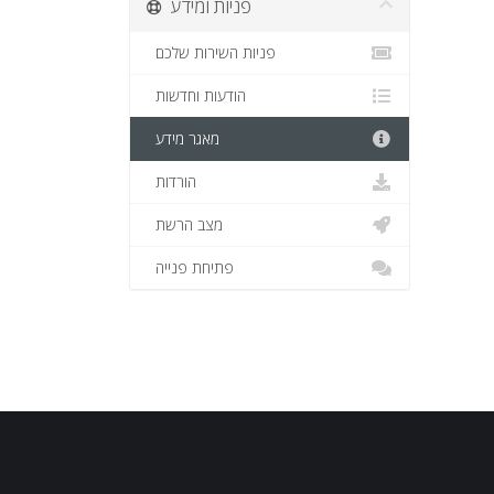
פניות ומידע
פניות השירות שלכם
הודעות וחדשות
מאגר מידע
הורדות
מצב הרשת
פתיחת פנייה