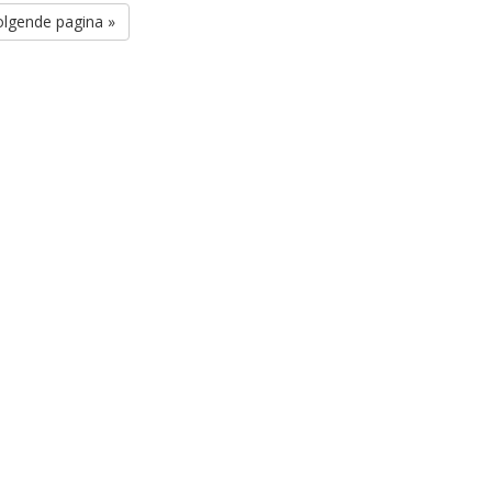
olgende pagina »