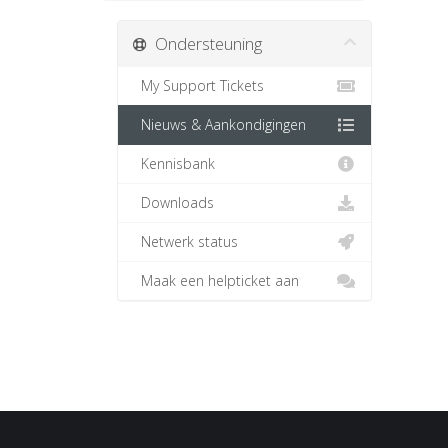
Ondersteuning
My Support Tickets
Nieuws & Aankondigingen
Kennisbank
Downloads
Netwerk status
Maak een helpticket aan