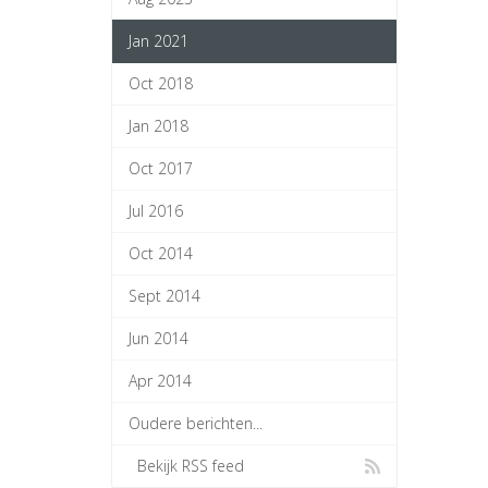
Jan 2021
Oct 2018
Jan 2018
Oct 2017
Jul 2016
Oct 2014
Sept 2014
Jun 2014
Apr 2014
Oudere berichten...
Bekijk RSS feed