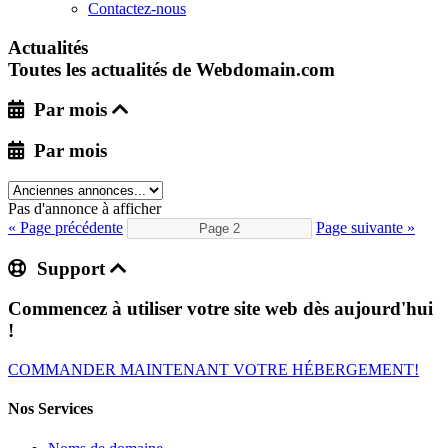
Contactez-nous
Actualités
Toutes les actualités de Webdomain.com
Par mois
Par mois
Pas d'annonce à afficher
« Page précédente
Page suivante »
Support
Commencez à utiliser votre site web dès aujourd'hui
!
COMMANDER MAINTENANT VOTRE HÉBERGEMENT!
Nos Services