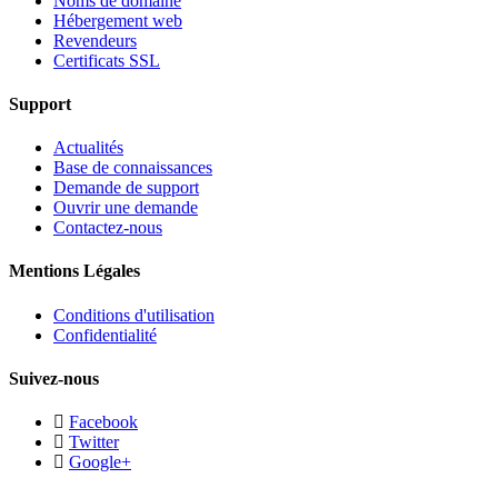
Noms de domaine
Hébergement web
Revendeurs
Certificats SSL
Support
Actualités
Base de connaissances
Demande de support
Ouvrir une demande
Contactez-nous
Mentions Légales
Conditions d'utilisation
Confidentialité
Suivez-nous
Facebook
Twitter
Google+