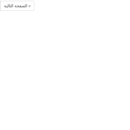
الصفحة التالية »