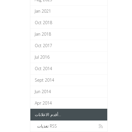
Jan 2021
Oct 2018
Jan 2018
Oct 2017
Jul 2016
Oct 2014
Sept 2014
Jun 2014
Apr 2014
أقدم الاعلانات...
تغذيات RSS