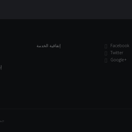
Facebook
إتفاقية الخدمة
Twitter
Google+
إ
| © 