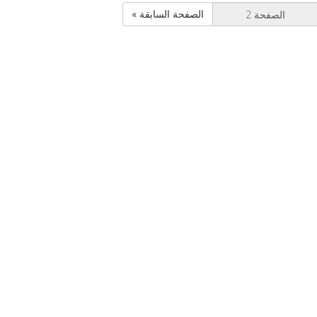
« الصفحة السابقة