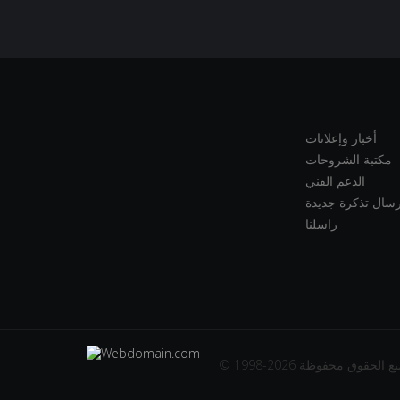
أخبار وإعلانات
مكتبة الشروحات
الدعم الفني
رسال تذكرة جديدة
راسلنا
1998-2026 جميع الحقوق محفوظة