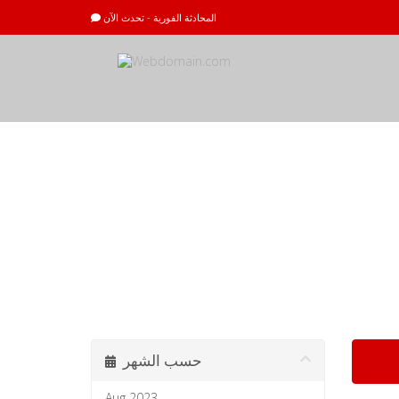
المحادثة الفورية - تحدث الآن
أخبار وإعلانات
Web
حسب الشهر
Aug 2023