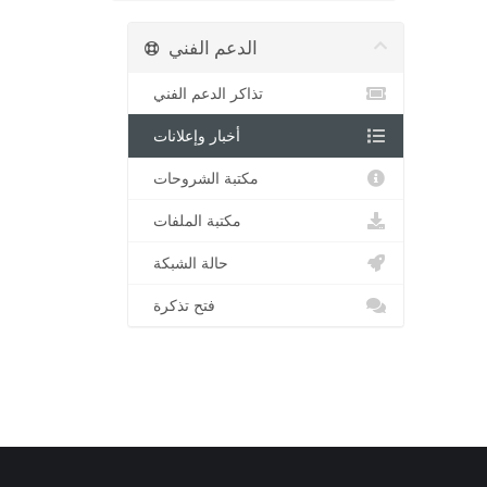
الدعم الفني
تذاكر الدعم الفني
أخبار وإعلانات
مكتبة الشروحات
مكتبة الملفات
حالة الشبكة
فتح تذكرة