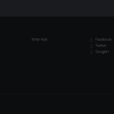
Facebook
תנאי שירות
Twitter
Google+