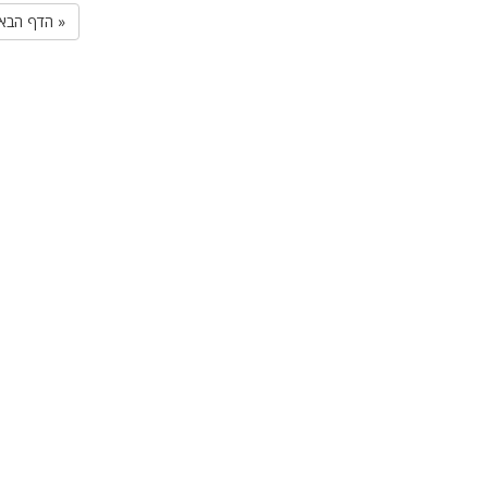
הדף הבא »