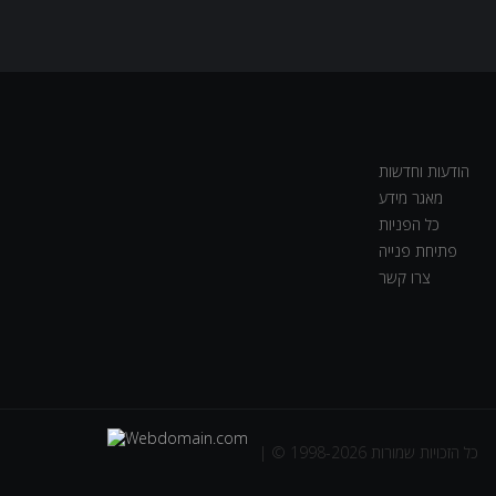
הודעות וחדשות
מאגר מידע
כל הפניות
פתיחת פנייה
צרו קשר
| © 1998-2026 כל הזכויות שמורות