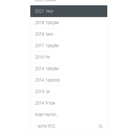
ינואר 2021
אוקטובר 2018
ינואר 2018
אוקטובר 2017
יולי 2016
אוקטובר 2014
ספטמבר 2014
יוני 2014
אפריל 2014
הודעות ישנות...
עדכוני RSS