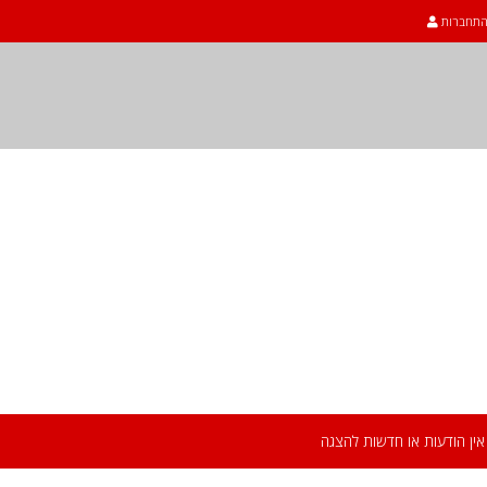
תחברות
Webdomain
אין הודעות או חדשות להצגה