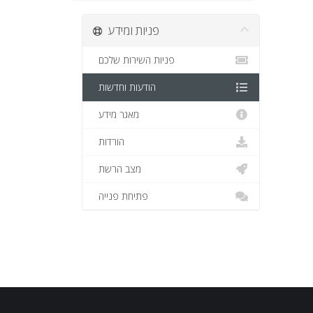
פניות ומידע
פניות השירות שלכם
הודעות וחדשות
מאגר מידע
הורדות
מצב הרשת
פתיחת פנייה