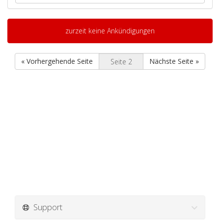
zurzeit keine Ankündigungen
« Vorhergehende Seite
Nächste Seite »
Support