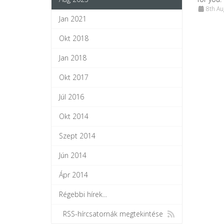
8th Au
Jan 2021
Okt 2018
Jan 2018
Okt 2017
Júl 2016
Okt 2014
Szept 2014
Jún 2014
Ápr 2014
Régebbi hírek...
RSS-hírcsatornák megtekintése