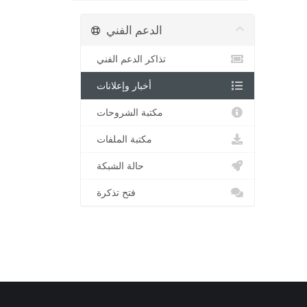
الدعم الفني
تذاكر الدعم الفني
أخبار وإعلانات
مكتبة الشروحات
مكتبة الملفات
حالة الشبكة
فتح تذكرة