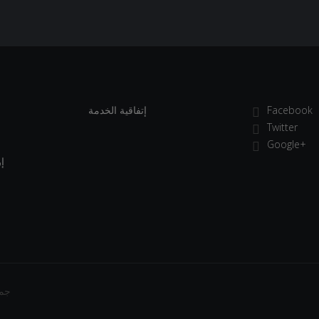
إتفاقية الخدمة
Facebook
Twitter
Google+
إ
جميع