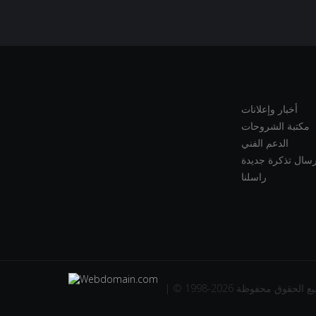
أخبار وإعلانات
مكتبة الشروحات
الدعم الفني
رسال تذكرة جديدة
راسلنا
| © 1998-2026  الحقوق محفوظة