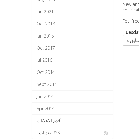
New and 
certific
Jan 2021
Feel fre
Oct 2018
Tuesday
Jan 2018
« ابق
Oct 2017
Jul 2016
Oct 2014
Sept 2014
Jun 2014
Apr 2014
أقدم الاعلانات...
تغذيات RSS