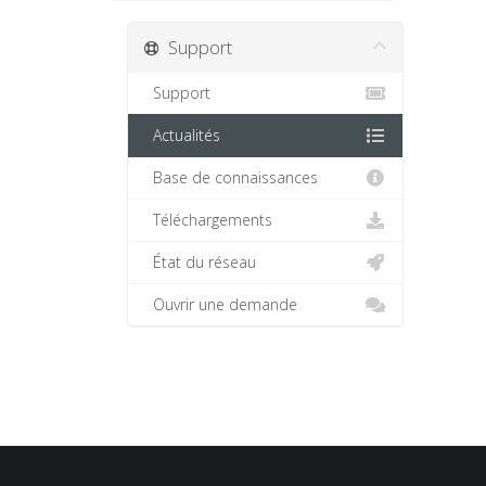
Support
Support
Actualités
Base de connaissances
Téléchargements
État du réseau
Ouvrir une demande