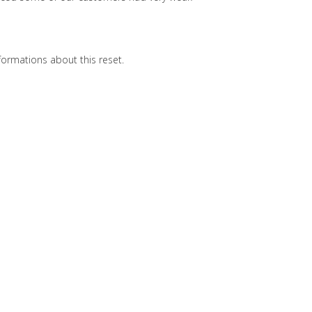
nformations about this reset.