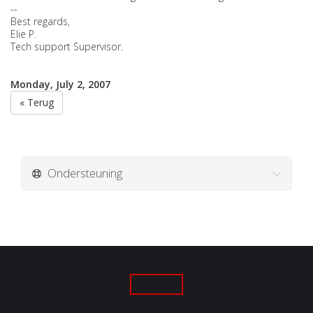
--
Best regards,
Elie P.
Tech support Supervisor.
Monday, July 2, 2007
« Terug
Ondersteuning