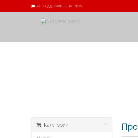
ЧАТ ПОДДЕРЖКИ - CHAT NOW
Корзина
Категории
Про
Shared