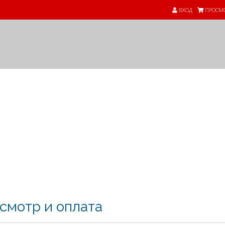
ВХОД
ПРОСМО
смотр и оплата