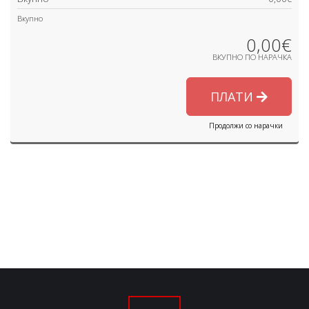
Вкупно
0,00€
ВКУПНО ПО НАРАЧКА
ПЛАТИ
Продолжи со нарачки