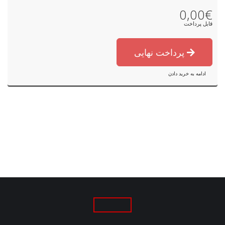
0,00€
قابل پرداخت
پرداخت نهایی
ادامه به خرید دادن