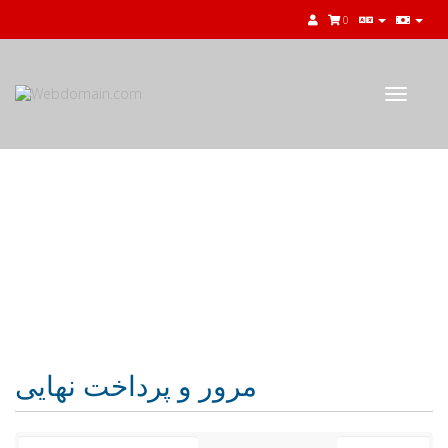
0
Toggle
navigat
کارت خرید
مرور و پرداخت نهایی