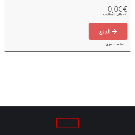
0,00€
الاجمالي المطلوب
الدفع
متابعة التسوق