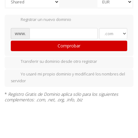
Registrar un nuevo dominio
www.
Comprobar
Transferir su dominio desde otro registrar
Yo usaré mi propio dominio y modificaré los nombres del
servidor
*
Registro Gratis de Dominio aplica sólo para los siguientes
complementos: .com, .net, .org, .info, .biz