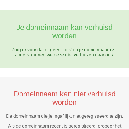
Je domeinnaam kan verhuisd
worden
Zorg er voor dat er geen 'lock' op je domeinnaam zit,
anders kunnen we deze niet verhuizen naar ons.
Domeinnaam kan niet verhuisd
worden
De domeinnaam die je ingaf lijkt niet geregistreerd te zijn.
Als de domeinnaam recent is geregistreerd, probeer het