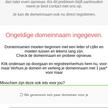
dan later even opnieuw. Als dit probleem blijft aanhouden
neem je best contact met ons op.
Je kan de domeinnaam ook nu direct registreren.
Ongeldige domeinnaam ingegeven.
Domeinnamen moeten beginnen met een letter of cijfer
en
moeten tussen
en
tekens lang zijn.
Check de domeinnaam en probeer opnieuw.
Klik onderaan op doorgaan en registreer/verhuis hem nu, voor
maar
Verhuis je domein en verleng je domeinnaam met 1 jaar*
voor maar
Misschien zijn deze ook iets voor jou?
We genereren een paar domeinen voor je