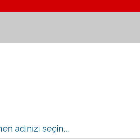
n adınızı seçin...