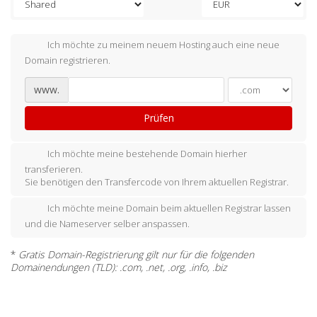
Ich möchte zu meinem neuem Hosting auch eine neue
Domain registrieren.
www.
Prüfen
Ich möchte meine bestehende Domain hierher
transferieren.
Sie benötigen den Transfercode von Ihrem aktuellen Registrar.
Ich möchte meine Domain beim aktuellen Registrar lassen
und die Nameserver selber anspassen.
*
Gratis Domain-Registrierung gilt nur für die folgenden
Domainendungen (TLD): .com, .net, .org, .info, .biz