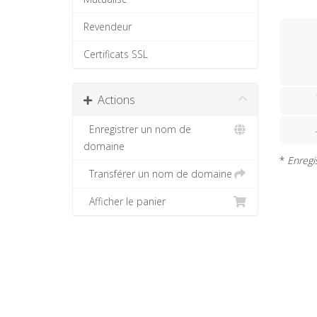
Revendeur
Certificats SSL
Actions
Enregistrer un nom de
domaine
*
Enregi
Transférer un nom de domaine
Afficher le panier